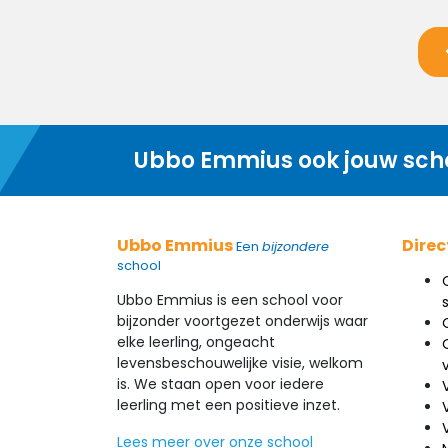
Ubbo Emmius ook jouw sch
Ubbo Emmius
Direc
Een
bijzondere
school
Ubbo Emmius is een school voor
bijzonder voortgezet onderwijs waar
elke leerling, ongeacht
levensbeschouwelijke visie, welkom
is. We staan open voor iedere
leerling met een positieve inzet.
Lees meer over onze school