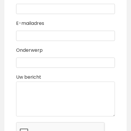
E-mailadres
Onderwerp
Uw bericht