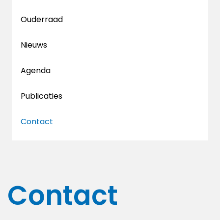
Ouderraad
Nieuws
Agenda
Publicaties
Contact
Contact