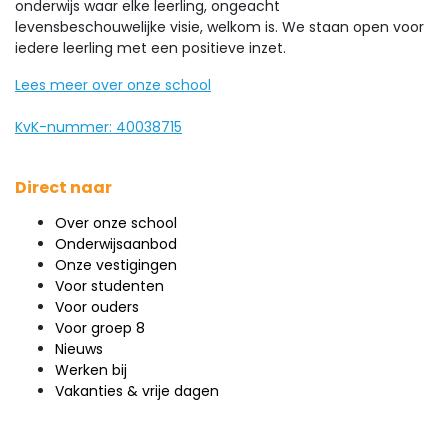
onderwijs waar elke leerling, ongeacht
levensbeschouwelijke visie, welkom is. We staan open voor
iedere leerling met een positieve inzet.
Lees meer over onze school
KvK-nummer: 40038715
Direct naar
Over onze school
Onderwijsaanbod
Onze vestigingen
Voor studenten
Voor ouders
Voor groep 8
Nieuws
Werken bij
Vakanties & vrije dagen