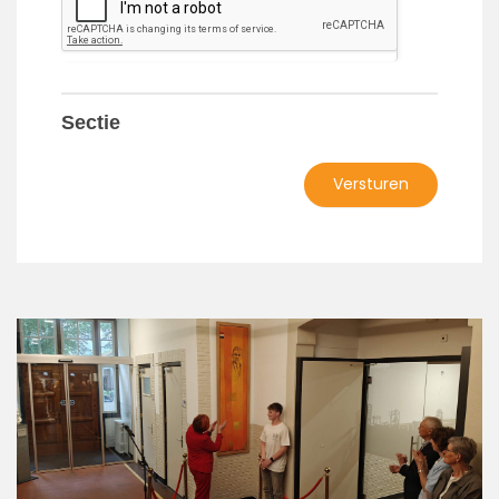
Sectie
Versturen