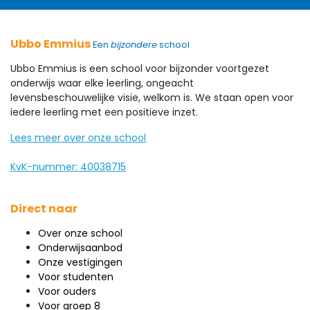
Ubbo Emmius
Een
bijzondere
school
Ubbo Emmius is een school voor bijzonder voortgezet
onderwijs waar elke leerling, ongeacht
levensbeschouwelijke visie, welkom is. We staan open voor
iedere leerling met een positieve inzet.
Lees meer over onze school
KvK-nummer: 40038715
Direct naar
Over onze school
Onderwijsaanbod
Onze vestigingen
Voor studenten
Voor ouders
Voor groep 8