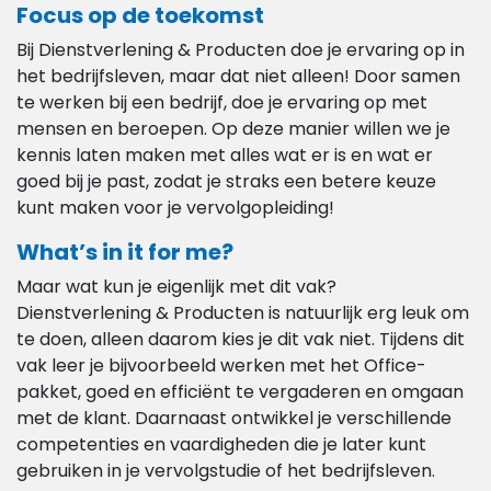
Focus op de toekomst
Bij Dienstverlening & Producten doe je ervaring op in
het bedrijfsleven, maar dat niet alleen! Door samen
te werken bij een bedrijf, doe je ervaring op met
mensen en beroepen. Op deze manier willen we je
kennis laten maken met alles wat er is en wat er
goed bij je past, zodat je straks een betere keuze
kunt maken voor je vervolgopleiding!
What’s in it for me?
Maar wat kun je eigenlijk met dit vak?
Dienstverlening & Producten is natuurlijk erg leuk om
te doen, alleen daarom kies je dit vak niet. Tijdens dit
vak leer je bijvoorbeeld werken met het Office-
pakket, goed en efficiënt te vergaderen en omgaan
met de klant. Daarnaast ontwikkel je verschillende
competenties en vaardigheden die je later kunt
gebruiken in je vervolgstudie of het bedrijfsleven.