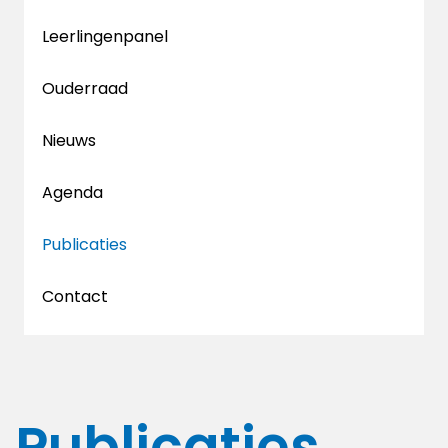
Leerlingenpanel
Ouderraad
Nieuws
Agenda
Publicaties
Contact
Publicaties