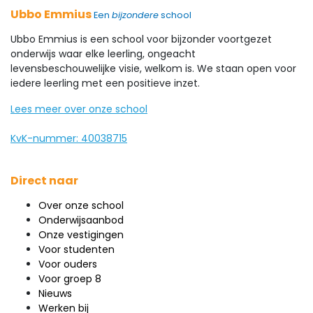
Ubbo Emmius
Een
bijzondere
school
Ubbo Emmius is een school voor bijzonder voortgezet
onderwijs waar elke leerling, ongeacht
levensbeschouwelijke visie, welkom is. We staan open voor
iedere leerling met een positieve inzet.
Lees meer over onze school
KvK-nummer: 40038715
Direct naar
Over onze school
Onderwijsaanbod
Onze vestigingen
Voor studenten
Voor ouders
Voor groep 8
Nieuws
Werken bij