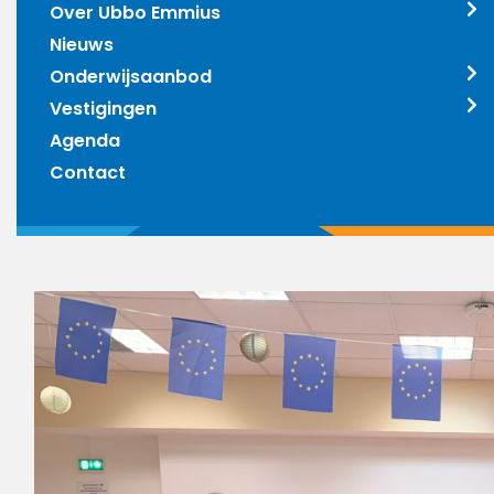
Over Ubbo Emmius
Nieuws
Onderwijsaanbod
Vestigingen
Agenda
Contact