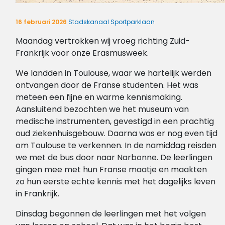
16 februari 2026
Stadskanaal Sportparklaan
Maandag vertrokken wij vroeg richting Zuid-
Frankrijk voor onze Erasmusweek.
We landden in Toulouse, waar we hartelijk werden
ontvangen door de Franse studenten. Het was
meteen een fijne en warme kennismaking.
Aansluitend bezochten we het museum van
medische instrumenten, gevestigd in een prachtig
oud ziekenhuisgebouw. Daarna was er nog even tijd
om Toulouse te verkennen. In de namiddag reisden
we met de bus door naar Narbonne. De leerlingen
gingen mee met hun Franse maatje en maakten
zo hun eerste echte kennis met het dagelijks leven
in Frankrijk.
Dinsdag begonnen de leerlingen met het volgen