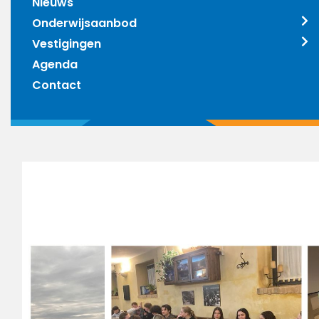
Nieuws
Onderwijsaanbod
Vestigingen
Agenda
Contact