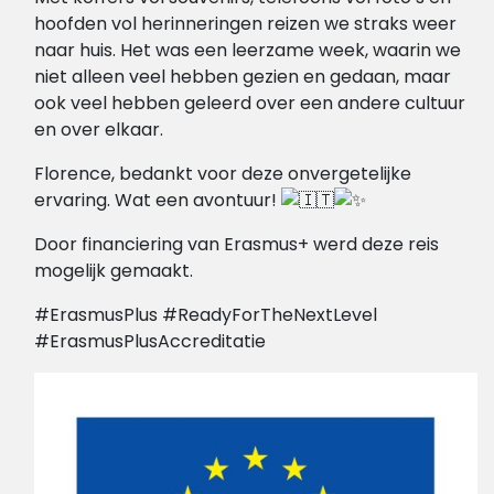
hoofden vol herinneringen reizen we straks weer
naar huis. Het was een leerzame week, waarin we
niet alleen veel hebben gezien en gedaan, maar
ook veel hebben geleerd over een andere cultuur
en over elkaar.
Florence, bedankt voor deze onvergetelijke
ervaring. Wat een avontuur!
Door financiering van Erasmus+ werd deze reis
mogelijk gemaakt.
#ErasmusPlus #ReadyForTheNextLevel
#ErasmusPlusAccreditatie