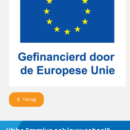
Terug