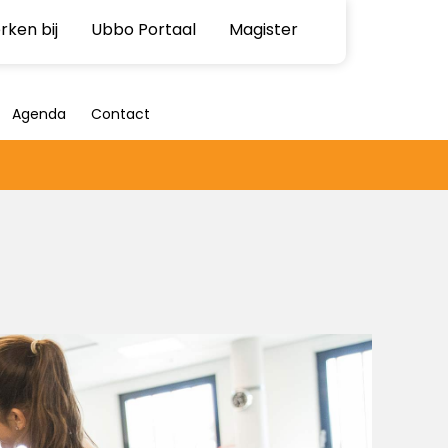
ken bij
Ubbo Portaal
Magister
Agenda
Contact