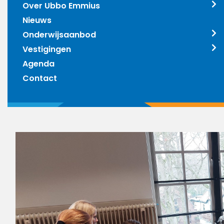
Over Ubbo Emmius
Nieuws
Onderwijsaanbod
Vestigingen
Agenda
Contact