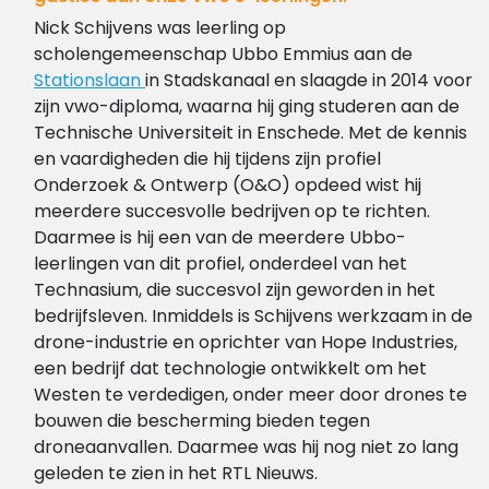
Nick Schijvens was leerling op
scholengemeenschap Ubbo Emmius aan de
Stationslaan
in Stadskanaal en slaagde in 2014 voor
zijn vwo-diploma, waarna hij ging studeren aan de
Technische Universiteit in Enschede. Met de kennis
en vaardigheden die hij tijdens zijn profiel
Onderzoek & Ontwerp (O&O) opdeed wist hij
meerdere succesvolle bedrijven op te richten.
Daarmee is hij een van de meerdere Ubbo-
leerlingen van dit profiel, onderdeel van het
Technasium, die succesvol zijn geworden in het
bedrijfsleven. Inmiddels is Schijvens werkzaam in de
drone-industrie en oprichter van Hope Industries,
een bedrijf dat technologie ontwikkelt om het
Westen te verdedigen, onder meer door drones te
bouwen die bescherming bieden tegen
droneaanvallen. Daarmee was hij nog niet zo lang
geleden te zien in het RTL Nieuws.