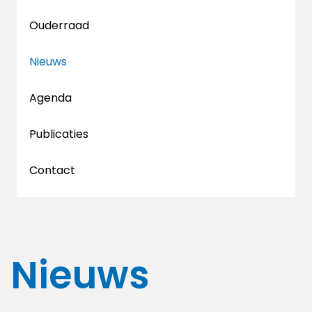
Ouderraad
Nieuws
Agenda
Publicaties
Contact
Nieuws