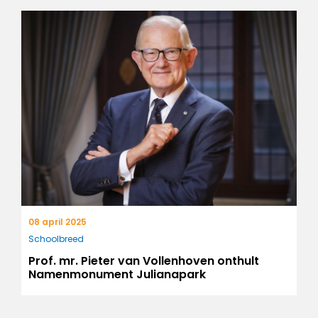
08 april 2025
Schoolbreed
Prof. mr. Pieter van Vollenhoven onthult
Namenmonument Julianapark