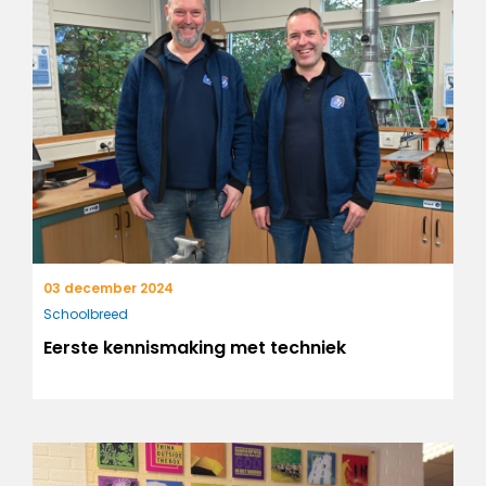
03 december 2024
Schoolbreed
Eerste kennismaking met techniek