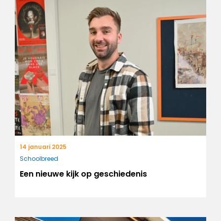
14 januari 2025
Schoolbreed
Een nieuwe kijk op geschiedenis