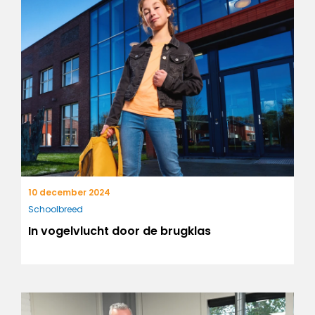
10 december 2024
Schoolbreed
In vogelvlucht door de brugklas