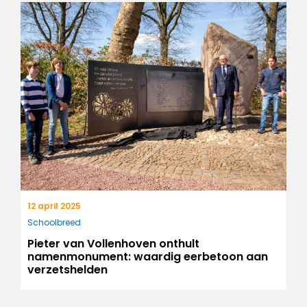
12 april 2025
Schoolbreed
Pieter van Vollenhoven onthult
namenmonument: waardig eerbetoon aan
verzetshelden