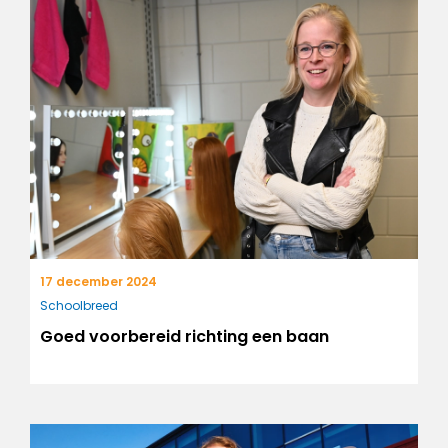
17 december 2024
Schoolbreed
Goed voorbereid richting een baan