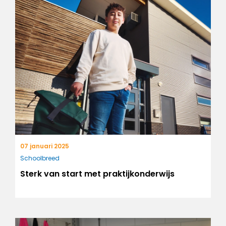
07 januari 2025
Schoolbreed
Sterk van start met praktijkonderwijs