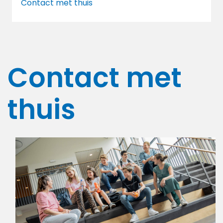
Contact met thuis
Contact met
thuis