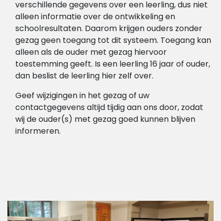
verschillende gegevens over een leerling, dus niet
alleen informatie over de ontwikkeling en
schoolresultaten. Daarom krijgen ouders zonder
gezag geen toegang tot dit systeem. Toegang kan
alleen als de ouder met gezag hiervoor
toestemming geeft. Is een leerling 16 jaar of ouder,
dan beslist de leerling hier zelf over.
Geef wijzigingen in het gezag of uw
contactgegevens altijd tijdig aan ons door, zodat
wij de ouder(s) met gezag goed kunnen blijven
informeren.