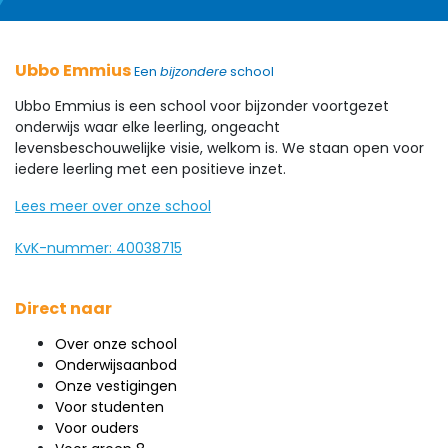
Ubbo Emmius
Een
bijzondere
school
Ubbo Emmius is een school voor bijzonder voortgezet
onderwijs waar elke leerling, ongeacht
levensbeschouwelijke visie, welkom is. We staan open voor
iedere leerling met een positieve inzet.
Lees meer over onze school
KvK-nummer: 40038715
Direct naar
Over onze school
Onderwijsaanbod
Onze vestigingen
Voor studenten
Voor ouders