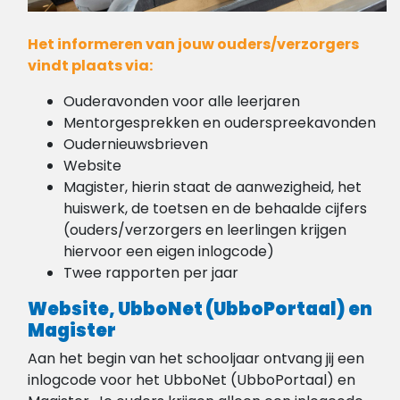
Het informeren van jouw ouders/verzorgers
vindt plaats via:
Ouderavonden voor alle leerjaren
Mentorgesprekken en ouderspreekavonden
Oudernieuwsbrieven
Website
Magister, hierin staat de aanwezigheid, het
huiswerk, de toetsen en de behaalde cijfers
(ouders/verzorgers en leerlingen krijgen
hiervoor een eigen inlogcode)
Twee rapporten per jaar
Website, UbboNet (UbboPortaal) en
Magister
Aan het begin van het schooljaar ontvang jij een
inlogcode voor het UbboNet (UbboPortaal) en