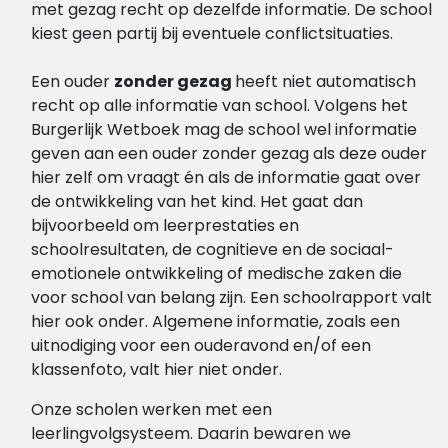
met gezag recht op dezelfde informatie. De school
kiest geen partij bij eventuele conflictsituaties.
Een ouder
zonder gezag
heeft niet automatisch
recht op alle informatie van school. Volgens het
Burgerlijk Wetboek mag de school wel informatie
geven aan een ouder zonder gezag als deze ouder
hier zelf om vraagt én als de informatie gaat over
de ontwikkeling van het kind. Het gaat dan
bijvoorbeeld om leerprestaties en
schoolresultaten, de cognitieve en de sociaal-
emotionele ontwikkeling of medische zaken die
voor school van belang zijn. Een schoolrapport valt
hier ook onder. Algemene informatie, zoals een
uitnodiging voor een ouderavond en/of een
klassenfoto, valt hier niet onder.
Onze scholen werken met een
leerlingvolgsysteem. Daarin bewaren we