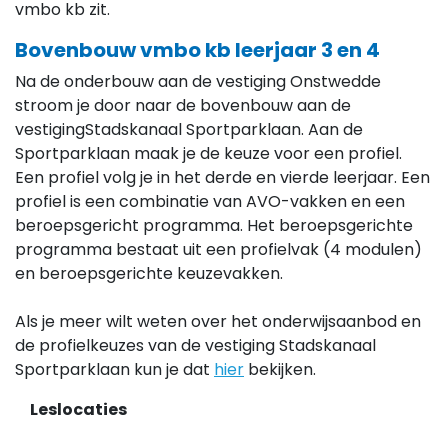
vmbo kb zit.
Bovenbouw vmbo kb leerjaar 3 en 4
Na de onderbouw aan de vestiging Onstwedde
stroom je door naar de bovenbouw aan de
vestigingStadskanaal Sportparklaan. Aan de
Sportparklaan maak je de keuze voor een profiel.
Een profiel volg je in het derde en vierde leerjaar. Een
profiel is een combinatie van AVO-vakken en een
beroepsgericht programma. Het beroepsgerichte
programma bestaat uit een profielvak (4 modulen)
en beroepsgerichte keuzevakken.
Als je meer wilt weten over het onderwijsaanbod en
de profielkeuzes van de vestiging Stadskanaal
Sportparklaan kun je dat
hier
bekijken.
Leslocaties