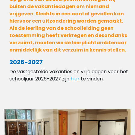
buiten de vakantiedagen om niemand
vrijgeven. Slechts in een aantal gevallen kan
hiervoor een uitzondering worden gemaakt.
Als de leerling van de schoolleiding geen
toestemming heeft verkregen en desondanks
verzuimt, moeten we de leerplichtambtenaar
onmiddellijk van dit verzuim in kennis stellen.
2026-2027
De vastgestelde vakanties en vrije dagen voor het
schooljaar 2026-2027 zijn
hier
te vinden.