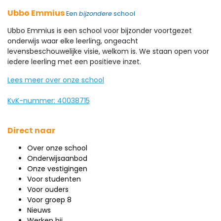
Ubbo Emmius
Een
bijzondere
school
Ubbo Emmius is een school voor bijzonder voortgezet
onderwijs waar elke leerling, ongeacht
levensbeschouwelijke visie, welkom is. We staan open voor
iedere leerling met een positieve inzet.
Lees meer over onze school
KvK-nummer: 40038715
Direct naar
Over onze school
Onderwijsaanbod
Onze vestigingen
Voor studenten
Voor ouders
Voor groep 8
Nieuws
Werken bij