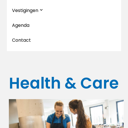
Vestigingen
Agenda
Contact
Health & Care