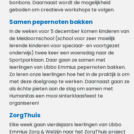
bonbons. Daarnaast wordt de mogelijkheid
geboden om creatieve workshops te volgen.
Samen pepernoten bakken
In de weken voor 5 december komen kinderen van
de Meidoornschool (school voor zeer moeilijk
lerende kinderen voor speciaal- en voortgezet
onderwijs) twee keer een woensdag naar de
Sportparklaan. Daar gaan ze samen met
leerlingen van Ubbo Emmius pepernoten bakken.
Zo leren onze leerlingen hoe het in de praktijk is om
met deze doelgroep te werken. Daarnaast gaan ze
als échte pieten aan de slag om samen met
Humanitas een mooi sinterklaasfeest te
organiseren!
ZorgThuis
Elke week gaan vierdejaars leerlingen van Ubbo
Emmius Zorg & Welzijn naar het ZorgThuis project