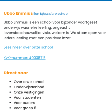
Ubbo Emmius
Een
bijzondere
school
Ubbo Emmius is een school voor bijzonder voortgezet
onderwijs waar elke leerling, ongeacht
levensbeschouwelijke visie, welkom is. We staan open voor
iedere leerling met een positieve inzet.
Lees meer over onze school
KvK-nummer: 40038715
Direct naar
Over onze school
Onderwijsaanbod
Onze vestigingen
Voor studenten
Voor ouders
Voor groep 8