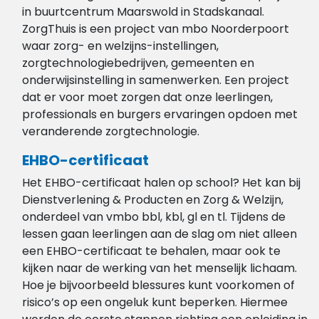
in buurtcentrum Maarswold in Stadskanaal.
ZorgThuis is een project van mbo Noorderpoort
waar zorg- en welzijns-instellingen,
zorgtechnologiebedrijven, gemeenten en
onderwijsinstelling in samenwerken. Een project
dat er voor moet zorgen dat onze leerlingen,
professionals en burgers ervaringen opdoen met
veranderende zorgtechnologie.
EHBO-certificaat
Het EHBO-certificaat halen op school? Het kan bij
Dienstverlening & Producten en Zorg & Welzijn,
onderdeel van vmbo bbl, kbl, gl en tl. Tijdens de
lessen gaan leerlingen aan de slag om niet alleen
een EHBO-certificaat te behalen, maar ook te
kijken naar de werking van het menselijk lichaam.
Hoe je bijvoorbeeld blessures kunt voorkomen of
risico’s op een ongeluk kunt beperken. Hiermee