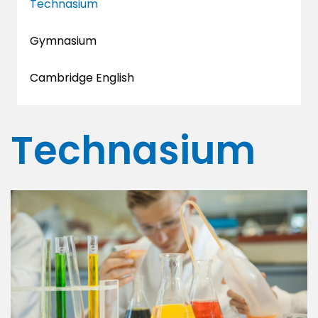
Technasium
Gymnasium
Cambridge English
Technasium