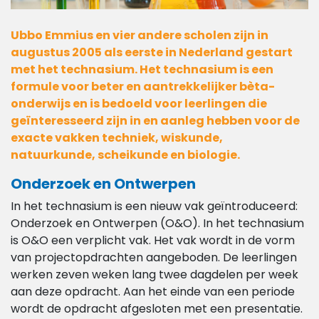
Ubbo Emmius en vier andere scholen zijn in
augustus 2005 als eerste in Nederland gestart
met het technasium. Het technasium is een
formule voor beter en aantrekkelijker bèta-
onderwijs en is bedoeld voor leerlingen die
geïnteresseerd zijn in en aanleg hebben voor de
exacte vakken techniek, wiskunde,
natuurkunde, scheikunde en biologie.
Onderzoek en Ontwerpen
In het technasium is een nieuw vak geïntroduceerd:
Onderzoek en Ontwerpen (O&O). In het technasium
is O&O een verplicht vak. Het vak wordt in de vorm
van projectopdrachten aangeboden. De leerlingen
werken zeven weken lang twee dagdelen per week
aan deze opdracht. Aan het einde van een periode
wordt de opdracht afgesloten met een presentatie.