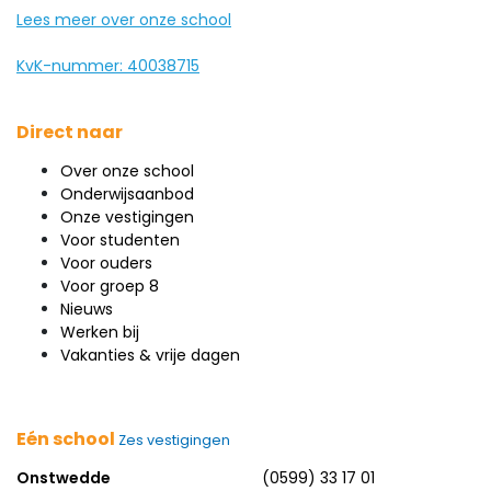
Lees meer over onze school
KvK-nummer: 40038715
Direct naar
Over onze school
Onderwijsaanbod
Onze vestigingen
Voor studenten
Voor ouders
Voor groep 8
Nieuws
Werken bij
Vakanties & vrije dagen
Eén school
Zes vestigingen
Onstwedde
(0599) 33 17 01