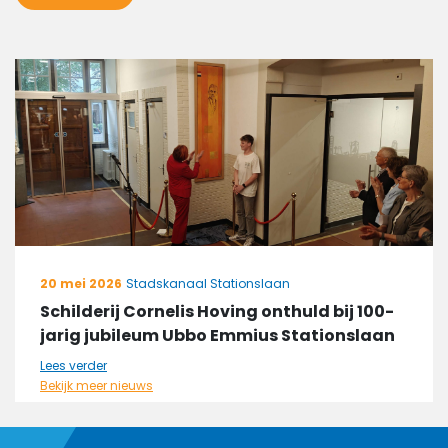
20 mei 2026
Stadskanaal Stationslaan
Schilderij Cornelis Hoving onthuld bij 100-
jarig jubileum Ubbo Emmius Stationslaan
Lees verder
Bekijk meer nieuws