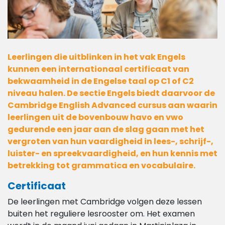
Leerlingen die uitblinken in het vak Engels
kunnen een internationaal certificaat van
bekwaamheid in de Engelse taal op C1 of C2
niveau halen. De sectie Engels biedt daarvoor de
Cambridge English Advanced cursus aan waarin
leerlingen uit de bovenbouw havo en vwo
gedurende een jaar aan de slag gaan met het
vergroten van hun vaardigheid in lees-, schrijf-,
luister- en spreekvaardigheid, en hun kennis met
betrekking tot grammatica en vocabulaire.
Certificaat
De leerlingen met Cambridge volgen deze lessen
buiten het reguliere lesrooster om. Het examen