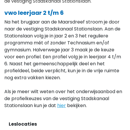
de vestiging Stadskanaal Stationslaan.
vwo leerjaar 2 t/m 6
Na het brugjaar aan de Maarsdreef stroom je door
naar de vestiging Stadskanaal Stationslaan. Aan de
Stationslaan volg je in jaar 2 en 3 het reguliere
programma mét of zonder Technasium en/of
gymnasium. Halverwege jaar 3 maak je de keuze
voor een profiel. Een profiel volg je in leerjaar 4 t/m
6. Naast het gemeenschappelijk deel en het
profieldeel, beide verplicht, kun je in de vrije ruimte
nog extra vakken kiezen.
Als je meer wilt weten over het onderwijsaanbod en
de profielkeuzes van de vestiging Stadskanaal
Stationslaan kun je dat
hier
bekijken.
Leslocaties