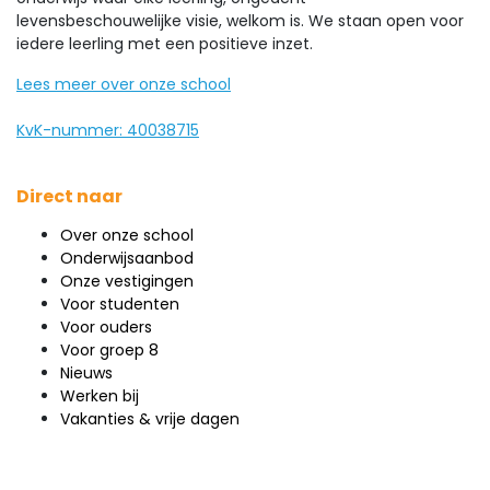
levensbeschouwelijke visie, welkom is. We staan open voor
iedere leerling met een positieve inzet.
Lees meer over onze school
KvK-nummer: 40038715
Direct naar
Over onze school
Onderwijsaanbod
Onze vestigingen
Voor studenten
Voor ouders
Voor groep 8
Nieuws
Werken bij
Vakanties & vrije dagen