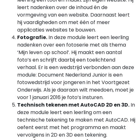
leert nadenken over de inhoud én de
vormgeving van een website. Daarnaast leert
hij vaardigheden om met één of meer
applicaties websites te bouwen.
Fotografie.
In deze module leert een leerling
nadenken over een fotoserie met als thema
‘Mijn leven op school’. Hij maakt een aantal
foto’s en schrijft daarbij een toelichtend
verhaal. Er is een wedstrijd verbonden aan deze
module: Document Nederland Junior is een
fotowedstrijd voor jongeren in het Voortgezet
Onderwijs. Als je daaraan wilt meedoen, moet je
voor 1 januari 2016 je foto’s insturen.
Technisch tekenen met AutoCAD 2D en 3D.
In
deze module leert een leerling om een
technische tekening te maken met AutoCAD. Hij
oefent eerst met het programma en maakt
vervolgens in 2D en 3D een tekening.