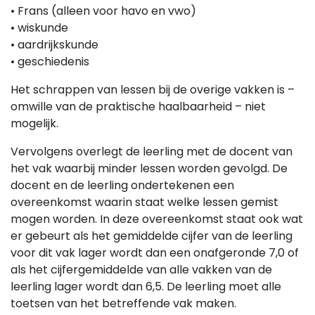
• Frans (alleen voor havo en vwo)
• wiskunde
• aardrijkskunde
• geschiedenis
Het schrappen van lessen bij de overige vakken is –
omwille van de praktische haalbaarheid – niet
mogelijk.
Vervolgens overlegt de leerling met de docent van
het vak waarbij minder lessen worden gevolgd. De
docent en de leerling ondertekenen een
overeenkomst waarin staat welke lessen gemist
mogen worden. In deze overeenkomst staat ook wat
er gebeurt als het gemiddelde cijfer van de leerling
voor dit vak lager wordt dan een onafgeronde 7,0 of
als het cijfergemiddelde van alle vakken van de
leerling lager wordt dan 6,5. De leerling moet alle
toetsen van het betreffende vak maken.