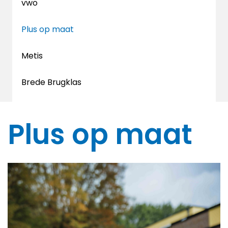
vwo
Plus op maat
Metis
Brede Brugklas
Plus op maat