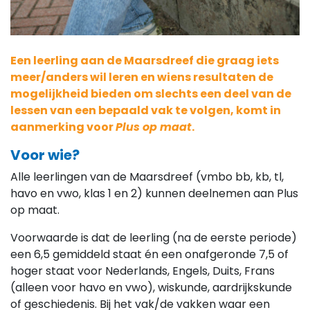
Een leerling aan de Maarsdreef die graag iets
meer/anders wil leren en wiens resultaten de
mogelijkheid bieden om slechts een deel van de
lessen van een bepaald vak te volgen, komt in
aanmerking voor
Plus op maat
.
Voor wie?
Alle leerlingen van de Maarsdreef (vmbo bb, kb, tl,
havo en vwo, klas 1 en 2) kunnen deelnemen aan Plus
op maat.
Voorwaarde is dat de leerling (na de eerste periode)
een 6,5 gemiddeld staat én een onafgeronde 7,5 of
hoger staat voor Nederlands, Engels, Duits, Frans
(alleen voor havo en vwo), wiskunde, aardrijkskunde
of geschiedenis. Bij het vak/de vakken waar een