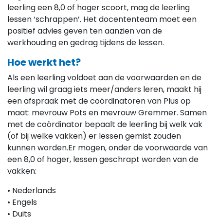
leerling een 8,0 of hoger scoort, mag de leerling
lessen ‘schrappen’. Het docententeam moet een
positief advies geven ten aanzien van de
werkhouding en gedrag tijdens de lessen.
Hoe werkt het?
Als een leerling voldoet aan de voorwaarden en de
leerling wil graag iets meer/anders leren, maakt hij
een afspraak met de coördinatoren van Plus op
maat: mevrouw Pots en mevrouw Gremmer. Samen
met de coördinator bepaalt de leerling bij welk vak
(of bij welke vakken) er lessen gemist zouden
kunnen worden.Er mogen, onder de voorwaarde van
een 8,0 of hoger, lessen geschrapt worden van de
vakken:
• Nederlands
• Engels
• Duits