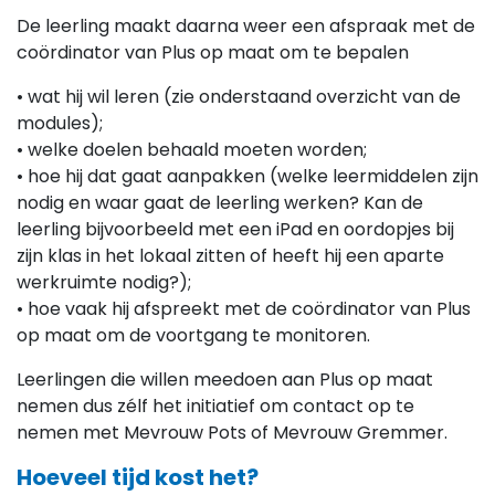
De leerling maakt daarna weer een afspraak met de
coördinator van Plus op maat om te bepalen
• wat hij wil leren (zie onderstaand overzicht van de
modules);
• welke doelen behaald moeten worden;
• hoe hij dat gaat aanpakken (welke leermiddelen zijn
nodig en waar gaat de leerling werken? Kan de
leerling bijvoorbeeld met een iPad en oordopjes bij
zijn klas in het lokaal zitten of heeft hij een aparte
werkruimte nodig?);
• hoe vaak hij afspreekt met de coördinator van Plus
op maat om de voortgang te monitoren.
Leerlingen die willen meedoen aan Plus op maat
nemen dus zélf het initiatief om contact op te
nemen met Mevrouw Pots of Mevrouw Gremmer.
Hoeveel tijd kost het?